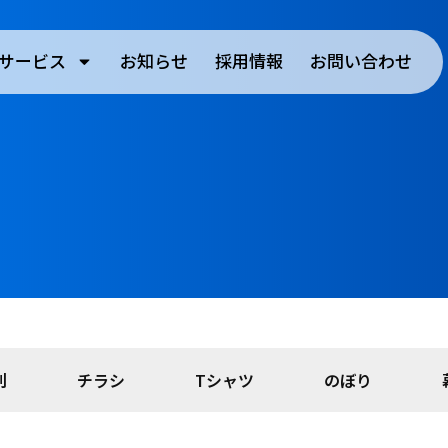
サービス
お知らせ
採用情報
お問い合わせ
刺
チラシ
Tシャツ
のぼり