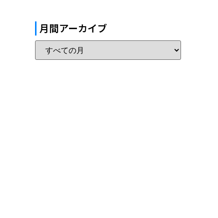
月間アーカイブ