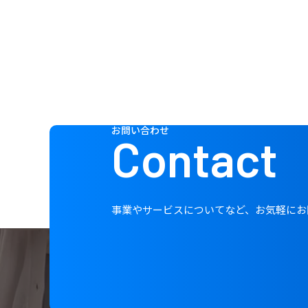
お問い合わせ
Contact
事業やサービスについてなど、お気軽にお