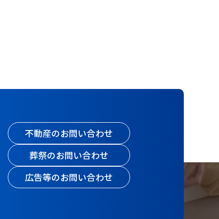
不動産のお問い合わせ
葬祭のお問い合わせ
広告等のお問い合わせ