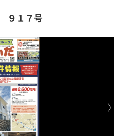
日 ９１７号