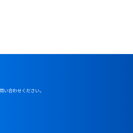
問い合わせください。