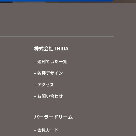
株式会社THIDA
– 週刊てぃだ一覧
– 各種デザイン
– アクセス
– お問い合わせ
パーラードリーム
– 会員カード