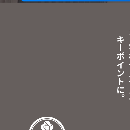
キーポイントに。
お