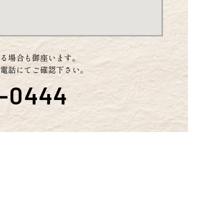
れる場合も御座います。
電話にてご確認下さい。
3-0444