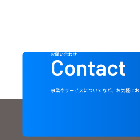
お問い合わせ
Contact
事業やサービスについてなど、お気軽にお