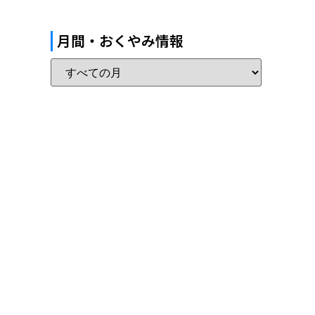
月間・おくやみ情報