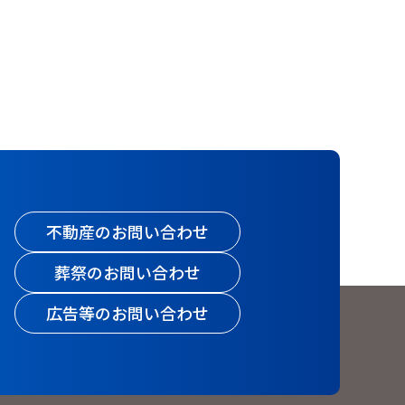
不動産のお問い合わせ
葬祭のお問い合わせ
広告等のお問い合わせ