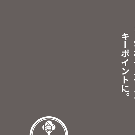
キーポイントに。
お