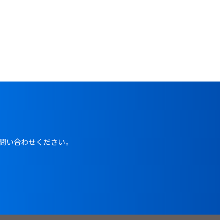
問い合わせください。