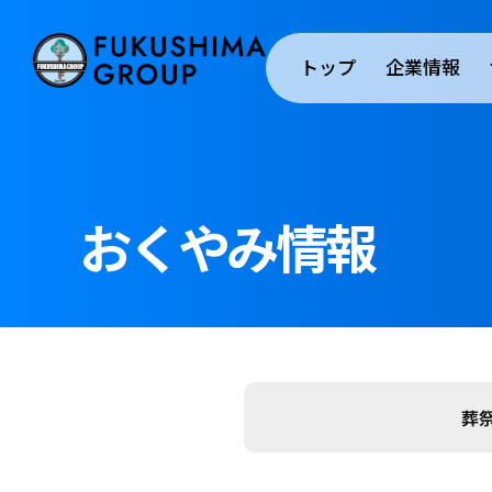
トップ
企業情報
おくやみ情報
葬