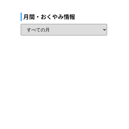
月間・おくやみ情報