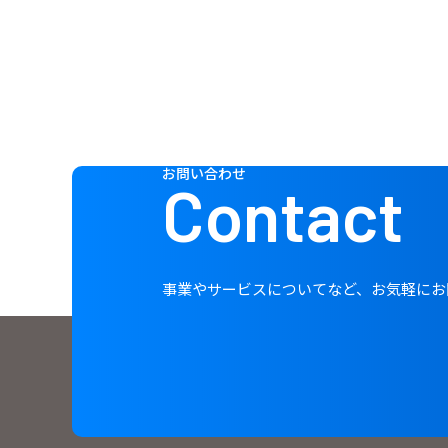
お問い合わせ
Contact
事業やサービスについてなど、お気軽にお