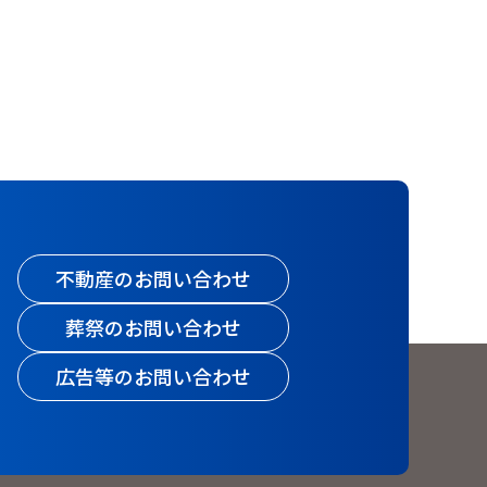
不動産のお問い合わせ
葬祭のお問い合わせ
広告等のお問い合わせ