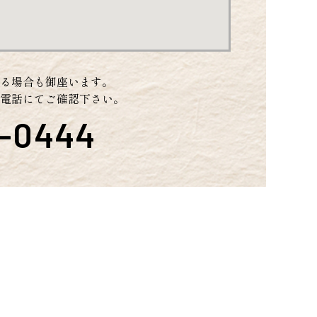
れる場合も御座います。
電話にてご確認下さい。
3-0444