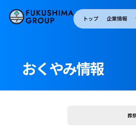
トップ
企業情報
おくやみ情報
葬