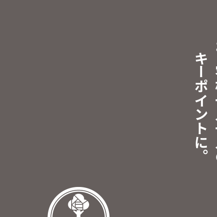
キーポイントに。
お