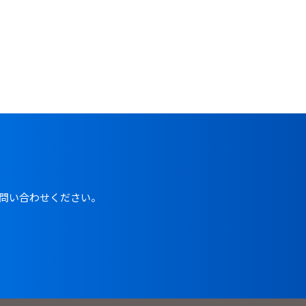
問い合わせください。