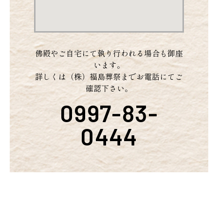
佛殿やご自宅にて執り行われる場合も御座
います。
詳しくは（株）福島葬祭までお電話にてご
確認下さい。
0997-83-
0444