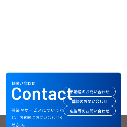
お問い合わせ
Contact
不動産のお問い合わせ
葬祭のお問い合わせ
事業やサービスについてな
広告等のお問い合わせ
ど、お気軽にお問い合わせく
ださい。