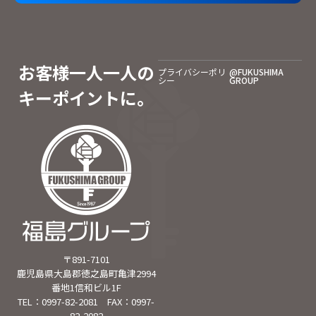
お客様一人一人の
プライバシーポリ
@FUKUSHIMA
シー
GROUP
キーポイントに。
〒891-7101
鹿児島県大島郡徳之島町亀津2994
番地1信和ビル1F
TEL：0997-82-2081 FAX：0997-
82-2082